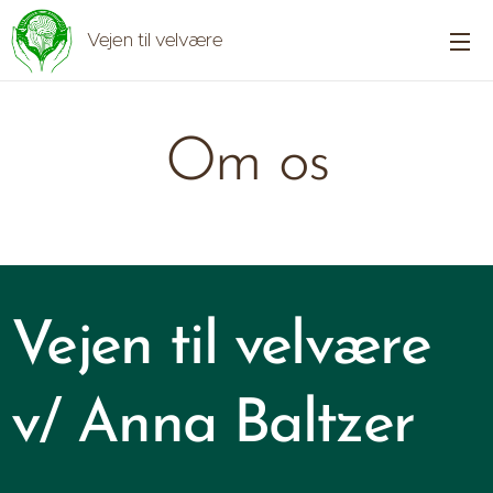
Vejen til velvære
Om os
Vejen til velvære
v/ Anna Baltzer